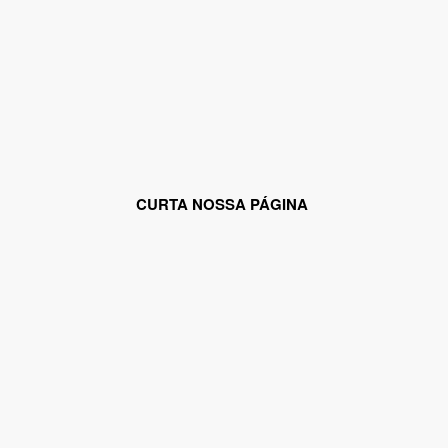
CURTA NOSSA PÁGINA