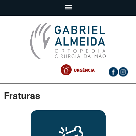
Fraturas